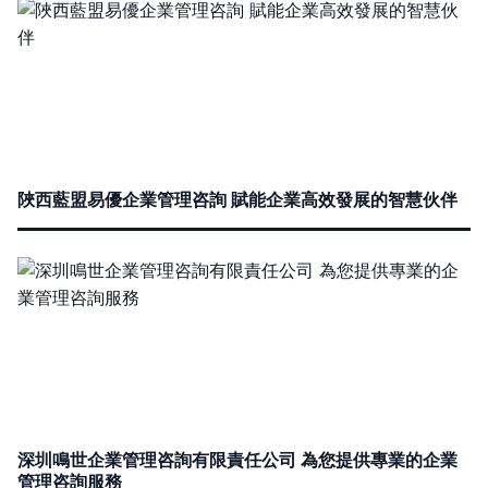
陜西藍盟易優企業管理咨詢 賦能企業高效發展的智慧伙伴
深圳鳴世企業管理咨詢有限責任公司 為您提供專業的企業
管理咨詢服務